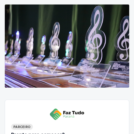
PARCEIRO
Pronto para começar?