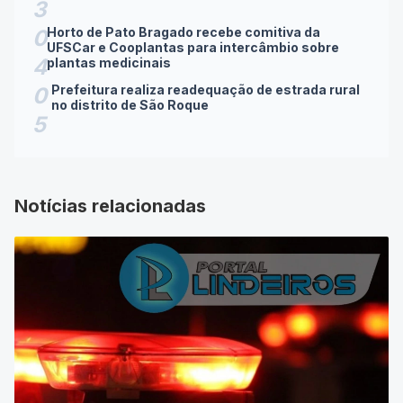
Horto de Pato Bragado recebe comitiva da
0
UFSCar e Cooplantas para intercâmbio sobre
4
plantas medicinais
Prefeitura realiza readequação de estrada rural
0
no distrito de São Roque
5
Notícias relacionadas