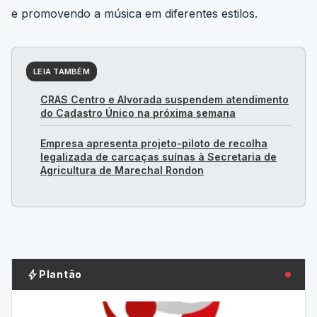
e promovendo a música em diferentes estilos.
LEIA TAMBÉM
CRAS Centro e Alvorada suspendem atendimento
do Cadastro Único na próxima semana
Empresa apresenta projeto-piloto de recolha
legalizada de carcaças suínas à Secretaria de
Agricultura de Marechal Rondon
bolt
Plantão