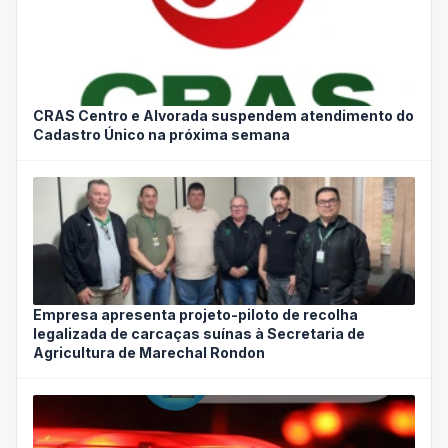
CRAS Centro e Alvorada suspendem atendimento do
Cadastro Único na próxima semana
Empresa apresenta projeto-piloto de recolha
legalizada de carcaças suínas à Secretaria de
Agricultura de Marechal Rondon