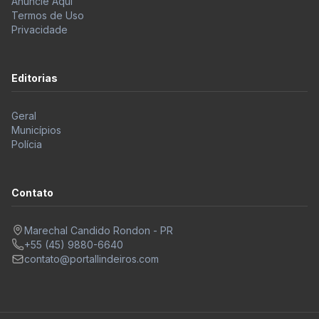
Termos de Uso
Privacidade
Editorias
Geral
Municípios
Polícia
Contato
Marechal Candido Rondon - PR
+55 (45) 9880-6640
contato@portallindeiros.com