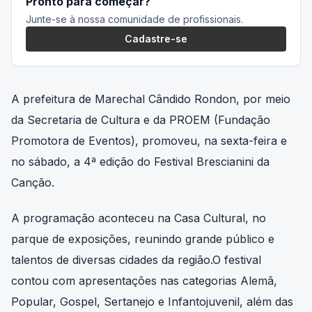
Junte-se à nossa comunidade de profissionais.
Cadastre-se
A prefeitura de Marechal Cândido Rondon, por meio
da Secretaria de Cultura e da PROEM (Fundação
Promotora de Eventos), promoveu, na sexta-feira e
no sábado, a 4ª edição do Festival Brescianini da
Canção.
A programação aconteceu na Casa Cultural, no
parque de exposições, reunindo grande público e
talentos de diversas cidades da região.O festival
contou com apresentações nas categorias Alemã,
Popular, Gospel, Sertanejo e Infantojuvenil, além das