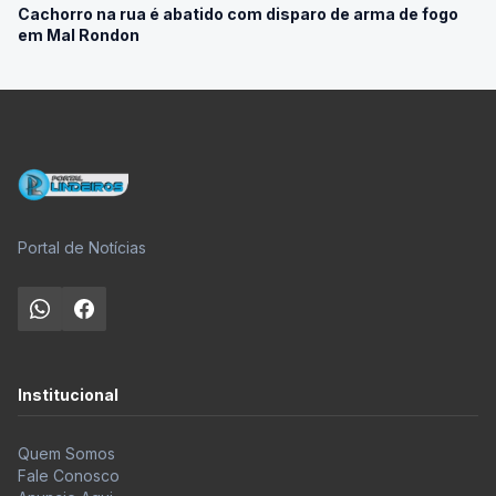
em Mal Rondon
Portal de Notícias
Institucional
Quem Somos
Fale Conosco
Anuncie Aqui