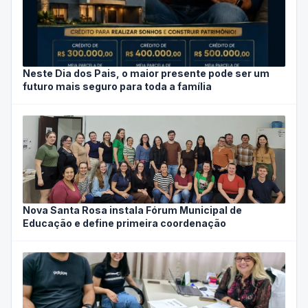
Neste Dia dos Pais, o maior presente pode ser um
futuro mais seguro para toda a família
Nova Santa Rosa instala Fórum Municipal de
Educação e define primeira coordenação