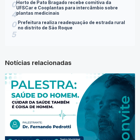
Horto de Pato Bragado recebe comitiva da
0
UFSCar e Cooplantas para intercâmbio sobre
4
plantas medicinais
Prefeitura realiza readequação de estrada rural
0
no distrito de São Roque
5
Notícias relacionadas