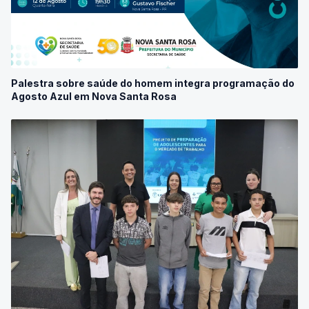
Palestra sobre saúde do homem integra programação do
Agosto Azul em Nova Santa Rosa