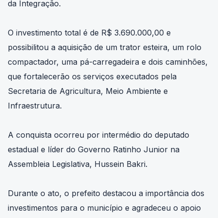
da Integração.
O investimento total é de R$ 3.690.000,00 e
possibilitou a aquisição de um trator esteira, um rolo
compactador, uma pá-carregadeira e dois caminhões,
que fortalecerão os serviços executados pela
Secretaria de Agricultura, Meio Ambiente e
Infraestrutura.
A conquista ocorreu por intermédio do deputado
estadual e líder do Governo Ratinho Junior na
Assembleia Legislativa, Hussein Bakri.
Durante o ato, o prefeito destacou a importância dos
investimentos para o município e agradeceu o apoio