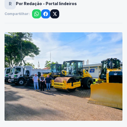
R
Por Redação - Portal lindeiros
Compartilhar: