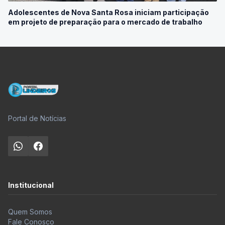
Adolescentes de Nova Santa Rosa iniciam participação
em projeto de preparação para o mercado de trabalho
Portal de Notícias
Institucional
Quem Somos
Fale Conosco