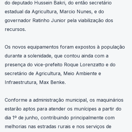
do deputado Hussein Bakri, do então secretário
estadual da Agricultura, Marcio Nunes, e do
governador Ratinho Junior pela viabilização dos
recursos.
Os novos equipamentos foram expostos à população
durante a solenidade, que contou ainda com a
presença do vice-prefeito Roque Lorenzatto e do
secretário de Agricultura, Meio Ambiente e
Infraestrutura, Max Benke.
Conforme a administração municipal, os maquinários
estarão aptos para atender os munícipes a partir do
dia 1º de junho, contribuindo principalmente com
melhorias nas estradas rurais e nos serviços de