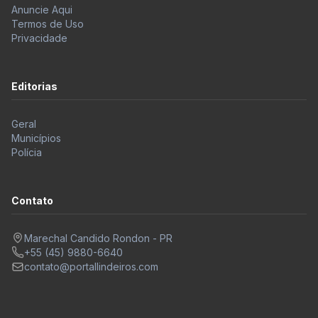
Anuncie Aqui
Termos de Uso
Privacidade
Editorias
Geral
Municípios
Polícia
Contato
Marechal Candido Rondon - PR
+55 (45) 9880-6640
contato@portallindeiros.com