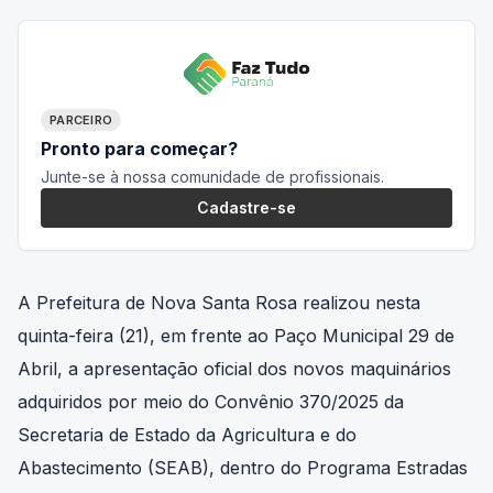
PARCEIRO
Pronto para começar?
Junte-se à nossa comunidade de profissionais.
Cadastre-se
A Prefeitura de Nova Santa Rosa realizou nesta
quinta-feira (21), em frente ao Paço Municipal 29 de
Abril, a apresentação oficial dos novos maquinários
adquiridos por meio do Convênio 370/2025 da
Secretaria de Estado da Agricultura e do
Abastecimento (SEAB), dentro do Programa Estradas