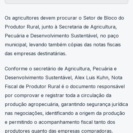
Os agricultores devem procurar o Setor de Bloco do
Produtor Rural, junto à Secretaria de Agricultura,
Pecuária e Desenvolvimento Sustentável, no paço
municipal, levando também cópias das notas fiscais
das empresas destinatárias.
Conforme o secretário de Agricultura, Pecuária e
Desenvolvimento Sustentável, Alex Luis Kuhn, Nota
Fiscal de Produtor Rural é o documento responsável
por comprovar e registrar toda a circulação da
produção agropecuária, garantindo segurança jurídica
nas negociações, identificando a origem da produção
e permitindo o acompanhamento fiscal tanto dos
produtores quanto das empresas compradoras.