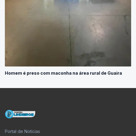
Homem é preso com maconha na área rural de Guaira
Portal de Notícias