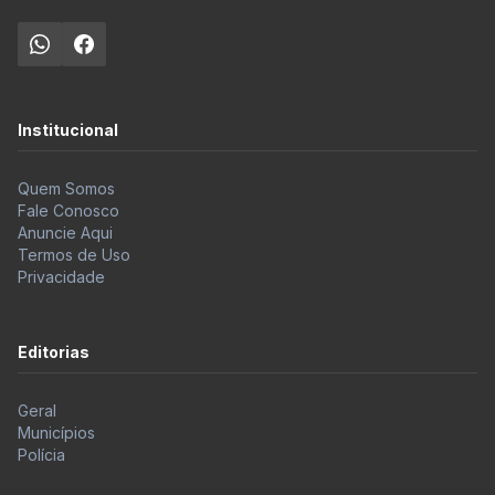
Institucional
Quem Somos
Fale Conosco
Anuncie Aqui
Termos de Uso
Privacidade
Editorias
Geral
Municípios
Polícia