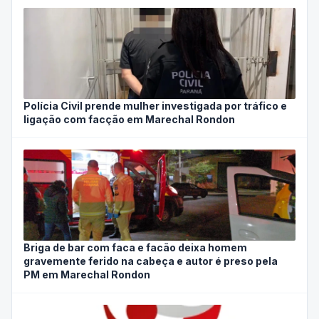
Polícia Civil prende mulher investigada por tráfico e
ligação com facção em Marechal Rondon
Briga de bar com faca e facão deixa homem
gravemente ferido na cabeça e autor é preso pela
PM em Marechal Rondon