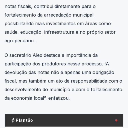
notas fiscais, contribui diretamente para o
fortalecimento da arrecadação municipal,
possibilitando mais investimentos em áreas como
saúde, educação, infraestrutura e no próprio setor
agropecuário.
O secretário Alex destaca a importância da
participação dos produtores nesse processo. “A
devolução das notas não é apenas uma obrigação
fiscal, mas também um ato de responsabilidade com o
desenvolvimento do município e com o fortalecimento
da economia local”, enfatizou.
bolt
Plantão