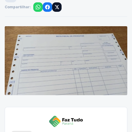
Compartilhar: