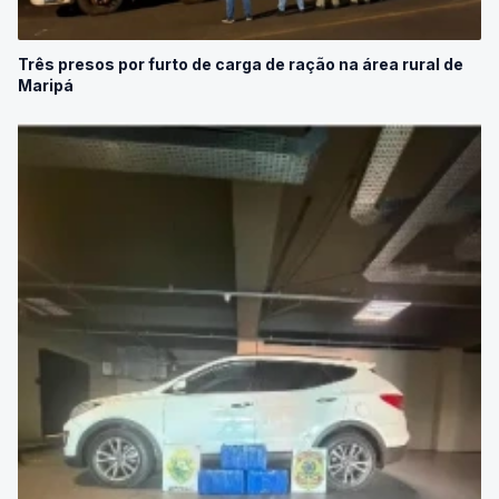
Três presos por furto de carga de ração na área rural de
Maripá