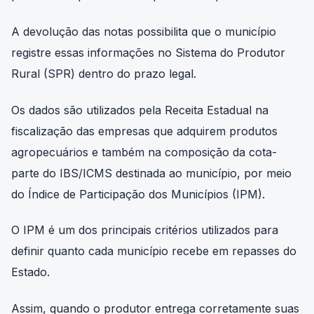
A devolução das notas possibilita que o município
registre essas informações no Sistema do Produtor
Rural (SPR) dentro do prazo legal.
Os dados são utilizados pela Receita Estadual na
fiscalização das empresas que adquirem produtos
agropecuários e também na composição da cota-
parte do IBS/ICMS destinada ao município, por meio
do Índice de Participação dos Municípios (IPM).
O IPM é um dos principais critérios utilizados para
definir quanto cada município recebe em repasses do
Estado.
Assim, quando o produtor entrega corretamente suas