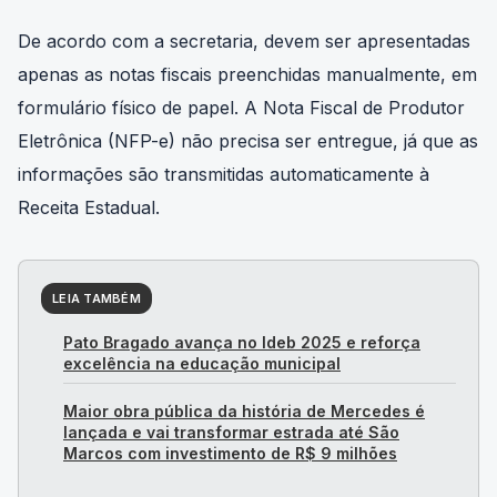
De acordo com a secretaria, devem ser apresentadas
apenas as notas fiscais preenchidas manualmente, em
formulário físico de papel. A Nota Fiscal de Produtor
Eletrônica (NFP-e) não precisa ser entregue, já que as
informações são transmitidas automaticamente à
Receita Estadual.
LEIA TAMBÉM
Pato Bragado avança no Ideb 2025 e reforça
excelência na educação municipal
Maior obra pública da história de Mercedes é
lançada e vai transformar estrada até São
Marcos com investimento de R$ 9 milhões