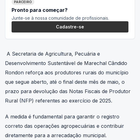
PARCEIRO
Pronto para começar?
Junte-se à nossa comunidade de profissionais.
Cadastre-se
A Secretaria de Agricultura, Pecuária e
Desenvolvimento Sustentável de Marechal Cândido
Rondon reforça aos produtores rurais do município
que segue aberto, até o final deste mês de maio, o
prazo para devolução das Notas Fiscais de Produtor
Rural (NFP) referentes ao exercício de 2025.
A medida é fundamental para garantir o registro
correto das operações agropecuárias e contribuir
diretamente para a arrecadação municipal.