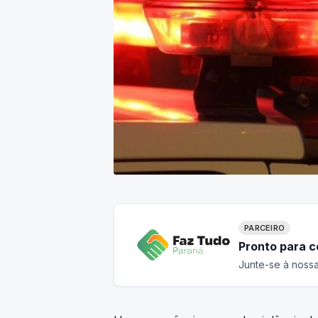
PARCEIRO
Pronto para 
Junte-se à nossa