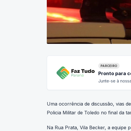
PARCEIRO
Pronto para 
Junte-se à nossa
Uma ocorrência de discussão, vias d
Policia Militar de Toledo no final da t
Na Rua Prata, Vila Becker, a equipe