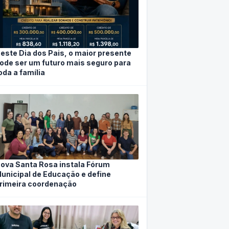
este Dia dos Pais, o maior presente
ode ser um futuro mais seguro para
oda a família
ova Santa Rosa instala Fórum
unicipal de Educação e define
rimeira coordenação