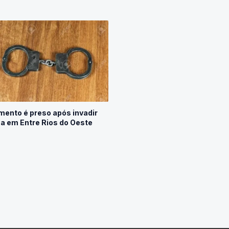
mento é preso após invadir
a em Entre Rios do Oeste