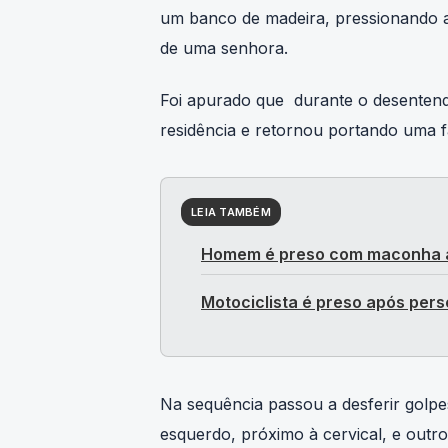
um banco de madeira, pressionando 
de uma senhora.
Foi apurado que durante o desente
residência e retornou portando uma f
LEIA TAMBÉM
Homem é preso com maconha a
Motociclista é preso após per
Na sequência passou a desferir golpe
esquerdo, próximo à cervical, e outro