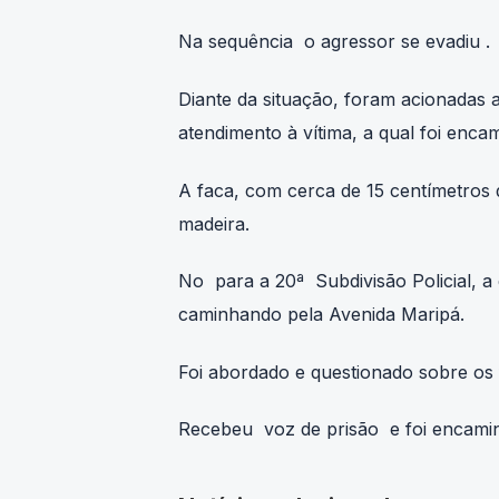
Na sequência o agressor se evadiu .
Diante da situação, foram acionadas
atendimento à vítima, a qual foi enc
A faca, com cerca de 15 centímetros
madeira.
No para a 20ª Subdivisão Policial, a
caminhando pela Avenida Maripá.
Foi abordado e questionado sobre os 
Recebeu voz de prisão e foi encamin