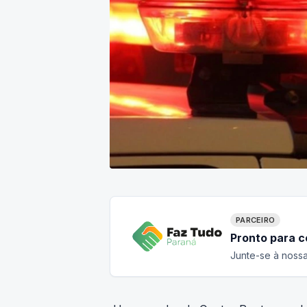
PARCEIRO
Pronto para 
Junte-se à nossa