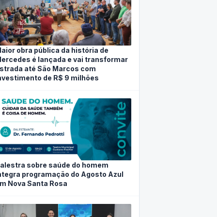
aior obra pública da história de
ercedes é lançada e vai transformar
strada até São Marcos com
nvestimento de R$ 9 milhões
alestra sobre saúde do homem
ntegra programação do Agosto Azul
m Nova Santa Rosa