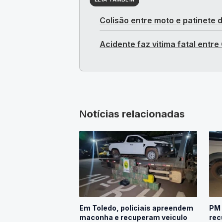
Colisão entre moto e patinete
Acidente faz vitima fatal entre
Notícias relacionadas
PM 
Em Toledo, policiais apreendem
rec
maconha e recuperam veiculo