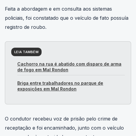
Feita a abordagem e em consulta aos sistemas
policiais, foi constatado que o veículo de fato possuía
registro de roubo.
LEIA TAMBÉM
Cachorro na rua é abatido com disparo de arma
de fogo em Mal Rondon
Briga entre trabalhadores no parque de
exposições em Mal Rondon
O condutor recebeu voz de prisão pelo crime de
receptação e foi encaminhado, junto com o veículo