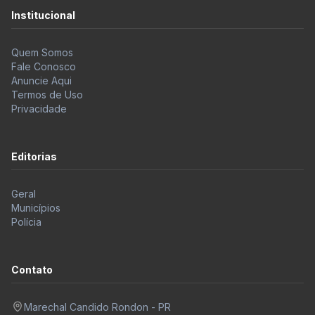
Institucional
Quem Somos
Fale Conosco
Anuncie Aqui
Termos de Uso
Privacidade
Editorias
Geral
Municípios
Polícia
Contato
Marechal Candido Rondon - PR