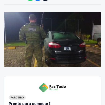
PARCEIRO
Pronto para começar?