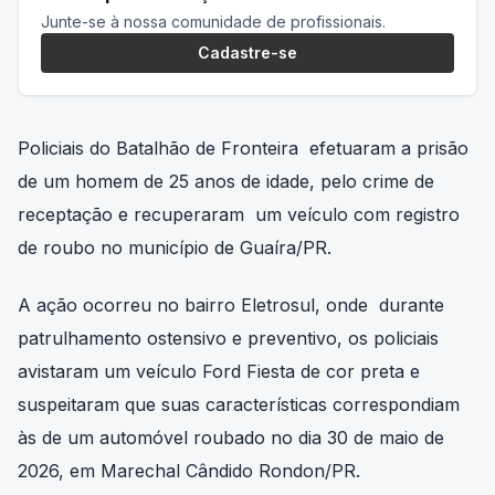
Junte-se à nossa comunidade de profissionais.
Cadastre-se
Policiais do Batalhão de Fronteira efetuaram a prisão
de um homem de 25 anos de idade, pelo crime de
receptação e recuperaram um veículo com registro
de roubo no município de Guaíra/PR.
A ação ocorreu no bairro Eletrosul, onde durante
patrulhamento ostensivo e preventivo, os policiais
avistaram um veículo Ford Fiesta de cor preta e
suspeitaram que suas características correspondiam
às de um automóvel roubado no dia 30 de maio de
2026, em Marechal Cândido Rondon/PR.