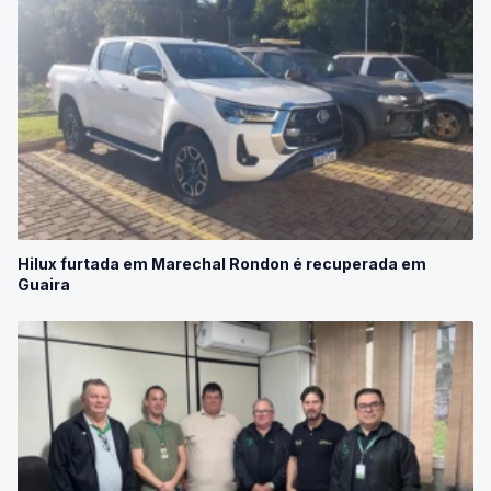
Hilux furtada em Marechal Rondon é recuperada em
Guaira