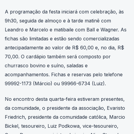
A programação da festa iniciará com celebração, às
9h30, seguida de almoço e à tarde matinê com
Leandro e Marcelo e matibaile com Ball e Wagner. As
fichas são limitadas e estão sendo comercializadas
antecipadamente ao valor de R$ 60,00 e, no dia, R$
70,00. O cardápio também será composto por
churrasco bovino e suíno, saladas e
acompanhamentos. Fichas e reservas pelo telefone
99992-1173 (Márcio) ou 99966-6734 (Luiz).
No encontro desta quarta-feira estiveram presentes,
da comunidade, o presidente da associação, Evaristo
Friedrich, presidente da comunidade católica, Marcio
Bickel, tesoureiro, Luiz Podkowa, vice-tesoureiro,