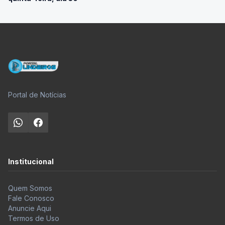
Portal de Notícias
Institucional
Quem Somos
Fale Conosco
Anuncie Aqui
Termos de Uso