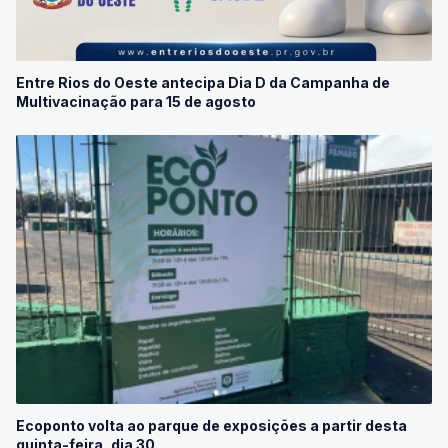
Entre Rios do Oeste antecipa Dia D da Campanha de
Multivacinação para 15 de agosto
Ecoponto volta ao parque de exposições a partir desta
quinta-feira, dia 30