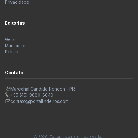
Privacidade
Editorias
Geral
Municípios
Polícia
Contato
Marechal Candido Rondon - PR
+55 (45) 9880-6640
contato@portallindeiros.com
© 2026. Todos os direitos reservados.