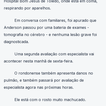
respirando por aparelhos.
Em conversa com familiares, foi apurado que
Anderson passou por uma bateria de exames -
tomografia no cérebro - e nenhuma lesão grave foi
diagnosticada.
Uma segunda avaliação com especialista vai
acontecer nesta manhã de sexta-feira.
O rondonense também apresenta danos no
pulmão, e também passará por avaliação de
especialista agora nas próximas horas.
Ele está com o rosto muito machucado.