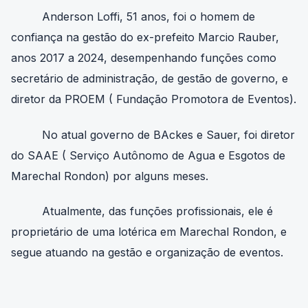
Anderson Loffi, 51 anos, foi o homem de
confiança na gestão do ex-prefeito Marcio Rauber,
anos 2017 a 2024, desempenhando funções como
secretário de administração, de gestão de governo, e
diretor da PROEM ( Fundação Promotora de Eventos).
No atual governo de BAckes e Sauer, foi diretor
do SAAE ( Serviço Autônomo de Agua e Esgotos de
Marechal Rondon) por alguns meses.
Atualmente, das funções profissionais, ele é
proprietário de uma lotérica em Marechal Rondon, e
segue atuando na gestão e organização de eventos.