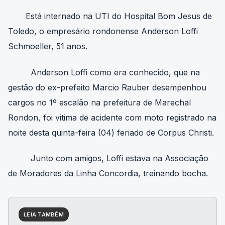
Está internado na UTI do Hospital Bom Jesus de
Toledo, o empresário rondonense Anderson Loffi
Schmoeller, 51 anos.
Anderson Loffi como era conhecido, que na
gestão do ex-prefeito Marcio Rauber desempenhou
cargos no 1º escalão na prefeitura de Marechal
Rondon, foi vitima de acidente com moto registrado na
noite desta quinta-feira (04) feriado de Corpus Christi.
Junto com amigos, Loffi estava na Associação
de Moradores da Linha Concordia, treinando bocha.
LEIA TAMBÉM