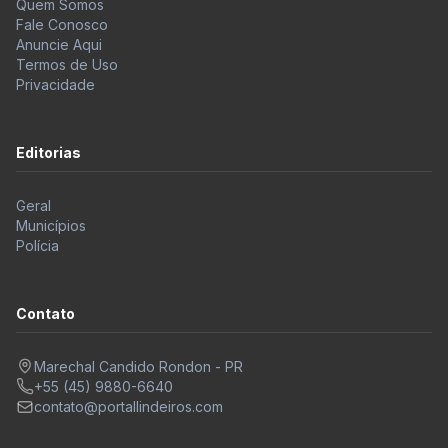
Fale Conosco
Anuncie Aqui
Termos de Uso
Privacidade
Editorias
Geral
Municípios
Polícia
Contato
Marechal Candido Rondon - PR
+55 (45) 9880-6640
contato@portallindeiros.com