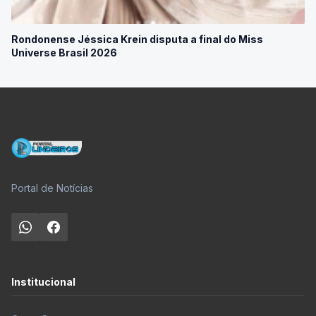
Rondonense Jéssica Krein disputa a final do Miss
Universe Brasil 2026
Portal de Notícias
Institucional
Quem Somos