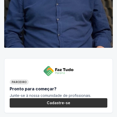
PARCEIRO
Pronto para começar?
Junte-se à nossa comunidade de profissionais.
Cadastre-se