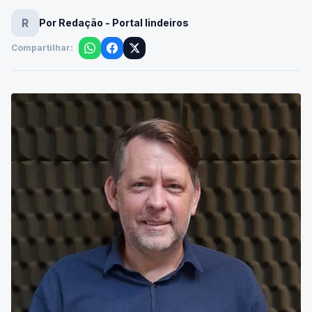
R
Por Redação - Portal lindeiros
Compartilhar: