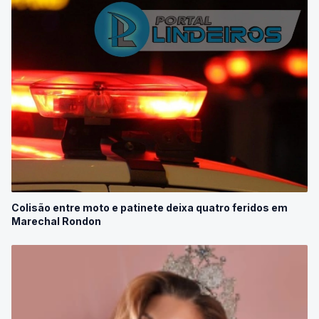
Colisão entre moto e patinete deixa quatro feridos em
Marechal Rondon