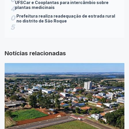
UFSCar e Cooplantas para intercâmbio sobre
4
plantas medicinais
Prefeitura realiza readequação de estrada rural
0
no distrito de São Roque
5
Notícias relacionadas