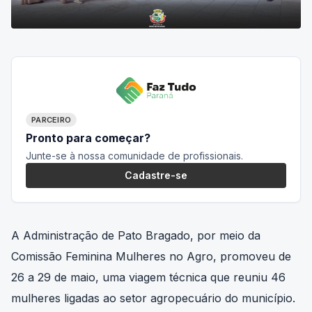
PARCEIRO
Pronto para começar?
Junte-se à nossa comunidade de profissionais.
Cadastre-se
A Administração de Pato Bragado, por meio da
Comissão Feminina Mulheres no Agro, promoveu de
26 a 29 de maio, uma viagem técnica que reuniu 46
mulheres ligadas ao setor agropecuário do município.