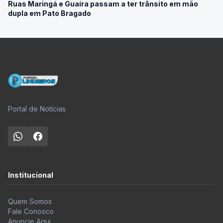
Ruas Maringá e Guaíra passam a ter trânsito em mão
dupla em Pato Bragado
Portal de Notícias
Institucional
Quem Somos
Fale Conosco
Anuncie Aqui