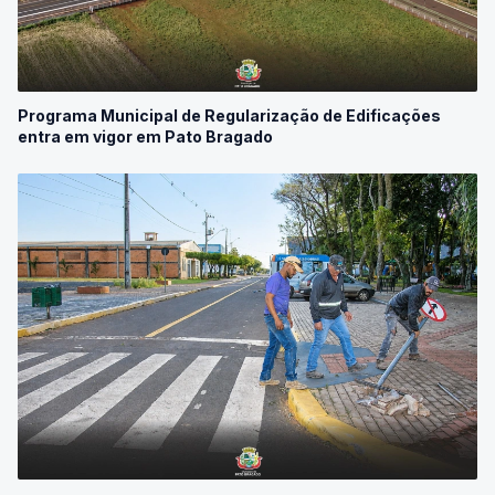
Programa Municipal de Regularização de Edificações
entra em vigor em Pato Bragado