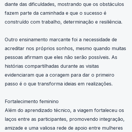
diante das dificuldades, mostrando que os obstáculos
fazem parte da caminhada e que o sucesso é
construído com trabalho, determinação e resiliência.
Outro ensinamento marcante foi a necessidade de
acreditar nos próprios sonhos, mesmo quando muitas
pessoas afirmam que eles não serão possíveis. As
histórias compartilhadas durante as visitas
evidenciaram que a coragem para dar o primeiro
passo é o que transforma ideias em realizações.
Fortalecimento feminino
Além do aprendizado técnico, a viagem fortaleceu os
laços entre as participantes, promovendo integração,
amizade e uma valiosa rede de apoio entre mulheres