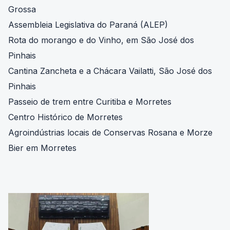
Grossa
Assembleia Legislativa do Paraná (ALEP)
Rota do morango e do Vinho, em São José dos
Pinhais
Cantina Zancheta e a Chácara Vailatti, São José dos
Pinhais
Passeio de trem entre Curitiba e Morretes
Centro Histórico de Morretes
Agroindústrias locais de Conservas Rosana e Morze
Bier em Morretes