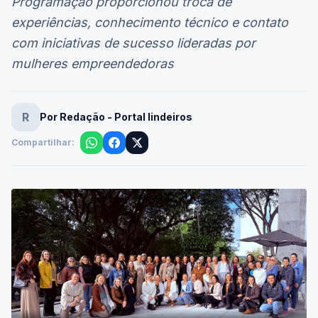
Programação proporcionou troca de
experiências, conhecimento técnico e contato
com iniciativas de sucesso lideradas por
mulheres empreendedoras
R
Por Redação - Portal lindeiros
Compartilhar: