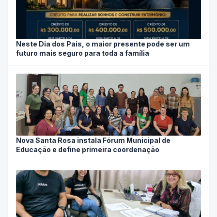
Neste Dia dos Pais, o maior presente pode ser um
futuro mais seguro para toda a família
Nova Santa Rosa instala Fórum Municipal de
Educação e define primeira coordenação