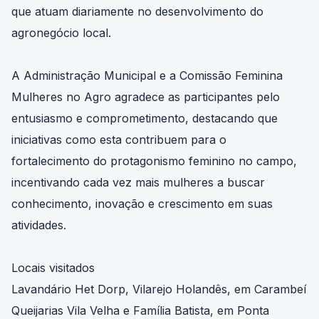
que atuam diariamente no desenvolvimento do
agronegócio local.
A Administração Municipal e a Comissão Feminina
Mulheres no Agro agradece as participantes pelo
entusiasmo e comprometimento, destacando que
iniciativas como esta contribuem para o
fortalecimento do protagonismo feminino no campo,
incentivando cada vez mais mulheres a buscar
conhecimento, inovação e crescimento em suas
atividades.
Locais visitados
Lavandário Het Dorp, Vilarejo Holandês, em Carambeí
Queijarias Vila Velha e Família Batista, em Ponta