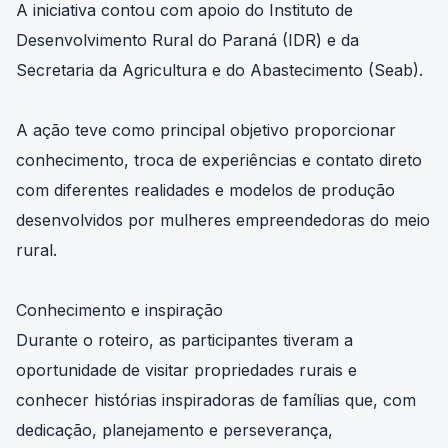
A iniciativa contou com apoio do Instituto de
Desenvolvimento Rural do Paraná (IDR) e da
Secretaria da Agricultura e do Abastecimento (Seab).
A ação teve como principal objetivo proporcionar
conhecimento, troca de experiências e contato direto
com diferentes realidades e modelos de produção
desenvolvidos por mulheres empreendedoras do meio
rural.
Conhecimento e inspiração
Durante o roteiro, as participantes tiveram a
oportunidade de visitar propriedades rurais e
conhecer histórias inspiradoras de famílias que, com
dedicação, planejamento e perseverança,