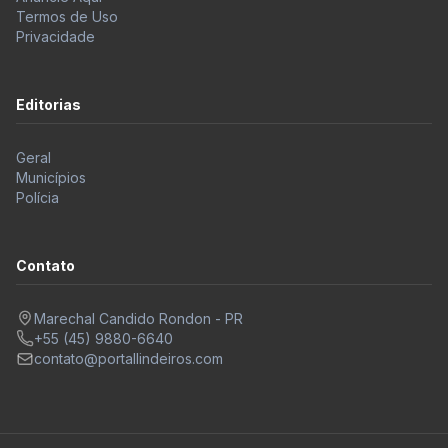
Termos de Uso
Privacidade
Editorias
Geral
Municípios
Polícia
Contato
Marechal Candido Rondon - PR
+55 (45) 9880-6640
contato@portallindeiros.com