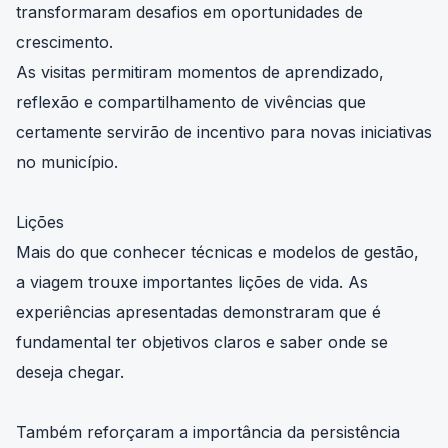
transformaram desafios em oportunidades de
crescimento.
As visitas permitiram momentos de aprendizado,
reflexão e compartilhamento de vivências que
certamente servirão de incentivo para novas iniciativas
no município.
Lições
Mais do que conhecer técnicas e modelos de gestão,
a viagem trouxe importantes lições de vida. As
experiências apresentadas demonstraram que é
fundamental ter objetivos claros e saber onde se
deseja chegar.
Também reforçaram a importância da persistência