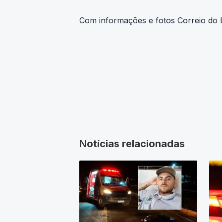
Com informações e fotos Correio do
Notícias relacionadas