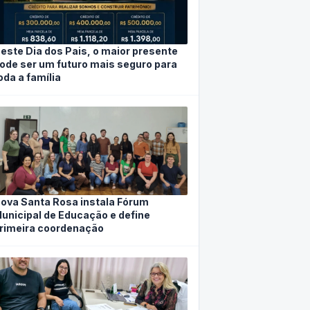
este Dia dos Pais, o maior presente
ode ser um futuro mais seguro para
oda a família
ova Santa Rosa instala Fórum
unicipal de Educação e define
rimeira coordenação