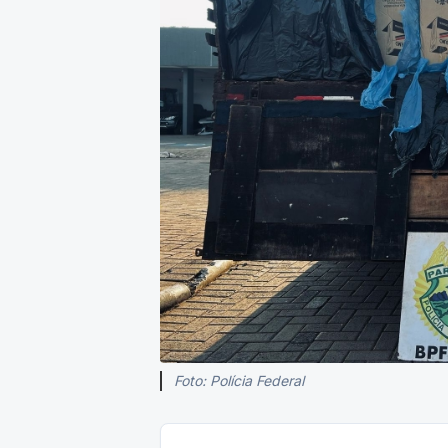
Foto: Polícia Federal