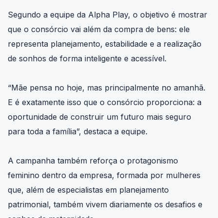
Segundo a equipe da Alpha Play, o objetivo é mostrar
que o consórcio vai além da compra de bens: ele
representa planejamento, estabilidade e a realização
de sonhos de forma inteligente e acessível.
“Mãe pensa no hoje, mas principalmente no amanhã.
E é exatamente isso que o consórcio proporciona: a
oportunidade de construir um futuro mais seguro
para toda a família”, destaca a equipe.
A campanha também reforça o protagonismo
feminino dentro da empresa, formada por mulheres
que, além de especialistas em planejamento
patrimonial, também vivem diariamente os desafios e