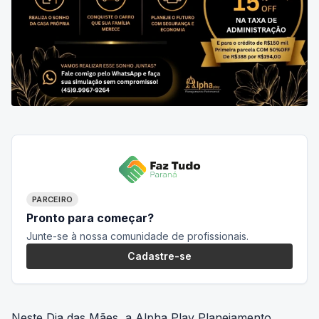
PARCEIRO
Pronto para começar?
Junte-se à nossa comunidade de profissionais.
Cadastre-se