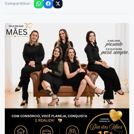
Compartilhar: