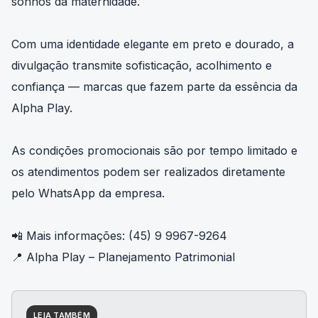
sonhos da maternidade.
Com uma identidade elegante em preto e dourado, a
divulgação transmite sofisticação, acolhimento e
confiança — marcas que fazem parte da essência da
Alpha Play.
As condições promocionais são por tempo limitado e
os atendimentos podem ser realizados diretamente
pelo WhatsApp da empresa.
📲 Mais informações: (45) 9 9967-9264
📍 Alpha Play – Planejamento Patrimonial