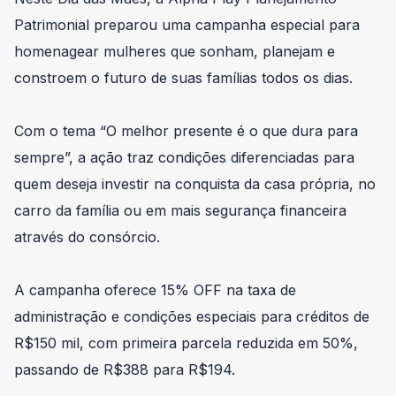
Neste Dia das Mães, a Alpha Play Planejamento
Patrimonial preparou uma campanha especial para
homenagear mulheres que sonham, planejam e
constroem o futuro de suas famílias todos os dias.
Com o tema “O melhor presente é o que dura para
sempre”, a ação traz condições diferenciadas para
quem deseja investir na conquista da casa própria, no
carro da família ou em mais segurança financeira
através do consórcio.
A campanha oferece 15% OFF na taxa de
administração e condições especiais para créditos de
R$150 mil, com primeira parcela reduzida em 50%,
passando de R$388 para R$194.