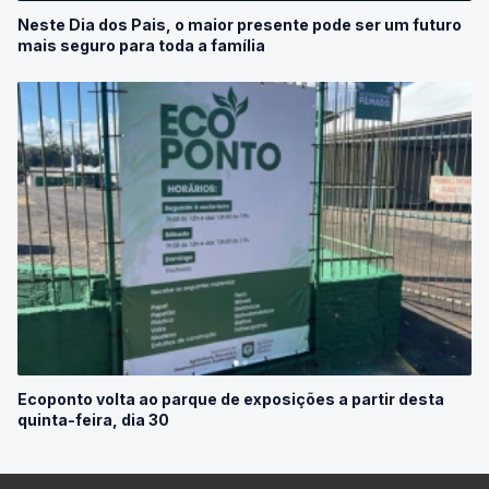
Neste Dia dos Pais, o maior presente pode ser um futuro
mais seguro para toda a família
Ecoponto volta ao parque de exposições a partir desta
quinta-feira, dia 30