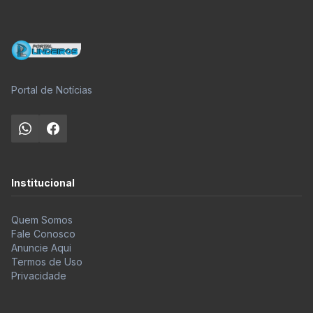
Portal de Notícias
Institucional
Quem Somos
Fale Conosco
Anuncie Aqui
Termos de Uso
Privacidade