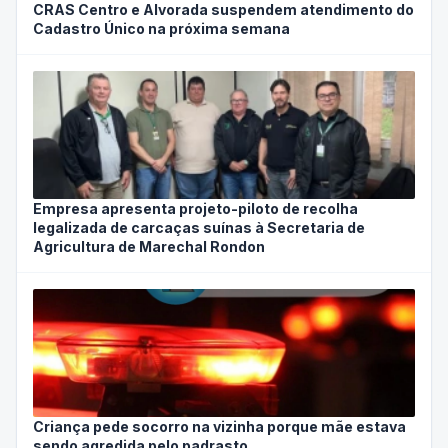
CRAS Centro e Alvorada suspendem atendimento do
Cadastro Único na próxima semana
Empresa apresenta projeto-piloto de recolha
legalizada de carcaças suínas à Secretaria de
Agricultura de Marechal Rondon
Criança pede socorro na vizinha porque mãe estava