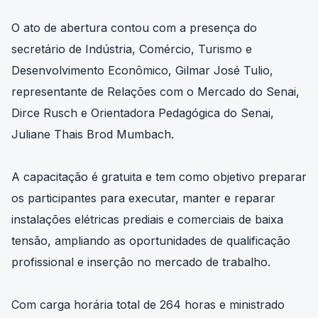
O ato de abertura contou com a presença do
secretário de Indústria, Comércio, Turismo e
Desenvolvimento Econômico, Gilmar José Tulio,
representante de Relações com o Mercado do Senai,
Dirce Rusch e Orientadora Pedagógica do Senai,
Juliane Thais Brod Mumbach.
A capacitação é gratuita e tem como objetivo preparar
os participantes para executar, manter e reparar
instalações elétricas prediais e comerciais de baixa
tensão, ampliando as oportunidades de qualificação
profissional e inserção no mercado de trabalho.
Com carga horária total de 264 horas e ministrado