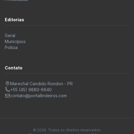
Editorias
Geral
Municípios
Polícia
Contato
Marechal Candido Rondon - PR
+55 (45) 9880-6640
contato@portallindeiros.com
© 2026. Todos os direitos reservados.