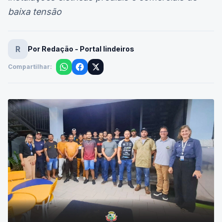
baixa tensão
R
Por Redação - Portal lindeiros
Compartilhar: