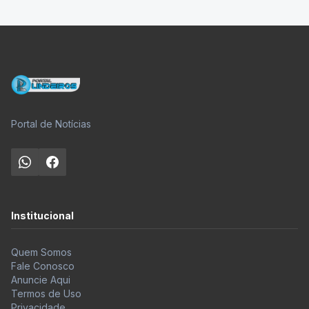
Portal de Notícias
Institucional
Quem Somos
Fale Conosco
Anuncie Aqui
Termos de Uso
Privacidade