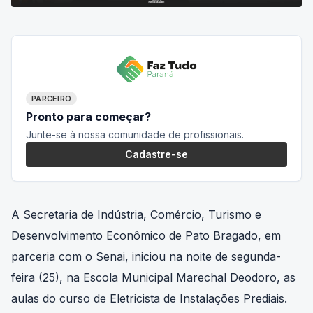
PARCEIRO
Pronto para começar?
Junte-se à nossa comunidade de profissionais.
Cadastre-se
A Secretaria de Indústria, Comércio, Turismo e
Desenvolvimento Econômico de Pato Bragado, em
parceria com o Senai, iniciou na noite de segunda-
feira (25), na Escola Municipal Marechal Deodoro, as
aulas do curso de Eletricista de Instalações Prediais.