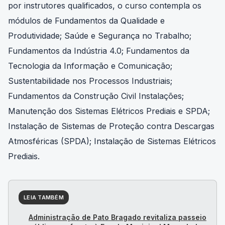
por instrutores qualificados, o curso contempla os
módulos de Fundamentos da Qualidade e
Produtividade; Saúde e Segurança no Trabalho;
Fundamentos da Indústria 4.0; Fundamentos da
Tecnologia da Informação e Comunicação;
Sustentabilidade nos Processos Industriais;
Fundamentos da Construção Civil Instalações;
Manutenção dos Sistemas Elétricos Prediais e SPDA;
Instalação de Sistemas de Proteção contra Descargas
Atmosféricas (SPDA); Instalação de Sistemas Elétricos
Prediais.
LEIA TAMBÉM
Administração de Pato Bragado revitaliza passeio