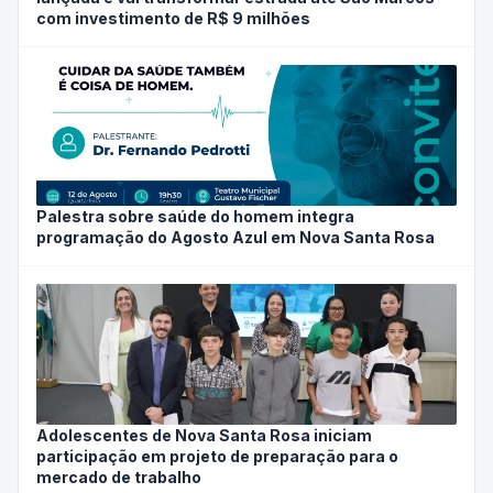
com investimento de R$ 9 milhões
Palestra sobre saúde do homem integra
programação do Agosto Azul em Nova Santa Rosa
Adolescentes de Nova Santa Rosa iniciam
participação em projeto de preparação para o
mercado de trabalho