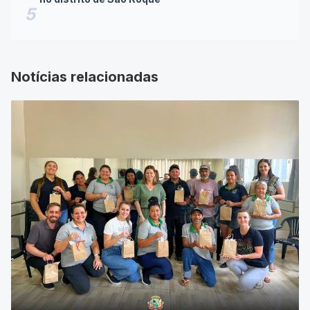
5
Notícias relacionadas