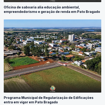
Oficina de saboaria alia educação ambiental,
empreendedorismo e geração de renda em Pato Bragado
Programa Municipal de Regularização de Edificações
entra em vigor em Pato Bragado