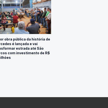
or obra pública da história de
cedes é lançada e vai
nsformar estrada até São
cos com investimento de R$
ilhões