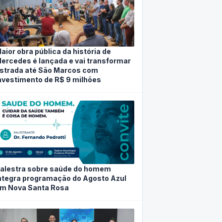
aior obra pública da história de
ercedes é lançada e vai transformar
strada até São Marcos com
nvestimento de R$ 9 milhões
alestra sobre saúde do homem
ntegra programação do Agosto Azul
m Nova Santa Rosa