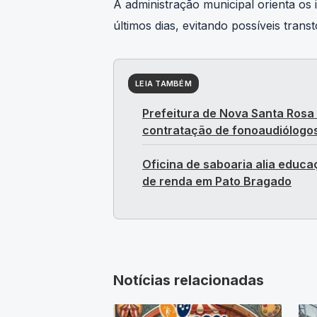
A administração municipal orienta os 
últimos dias, evitando possíveis tran
LEIA TAMBÉM
Prefeitura de Nova Santa Rosa
contratação de fonoaudiólogo
Oficina de saboaria alia educ
de renda em Pato Bragado
Notícias relacionadas